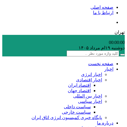
صفحه اصلی
ارتباط با ما
تهران
00:00
:00
دوشنبه ۱۹ام مرداد ۱۴۰۵
صفحه نخست
اخبار
اخبار انرژی
اخبار اقتصادی
اقتصاد ایران
اقتصاد جهان
اخبار بین المللی
اخبار سیاسی
سیاست داخلی
سیاست خارجی
پایگاه خبری کمیسیون انرژی اتاق ایران
درباره ما