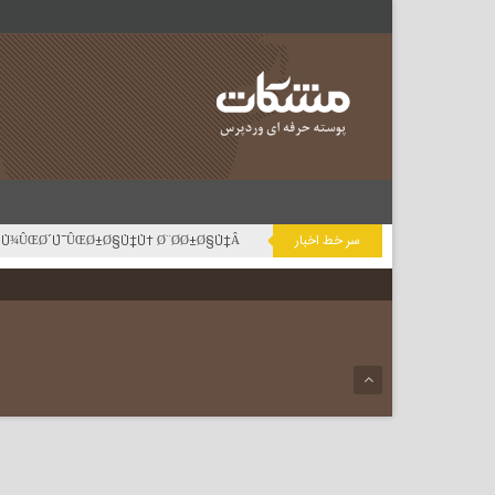
سر خط اخبار