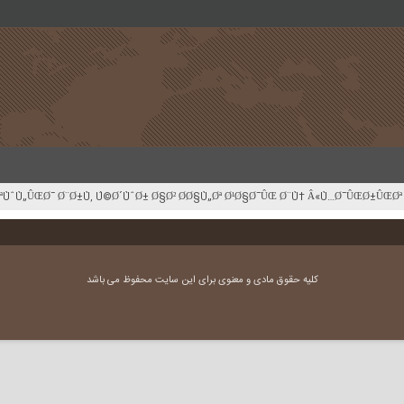
کلیه حقوق مادی و معنوی برای این سایت محفوظ می باشد