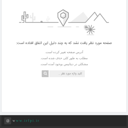
صفحه مورد نظر یافت نشد که به چند دلیل این اتفاق افتاده است:
آدرس صفحه تغییر کرده است.
مطلب به طور کلی حذف شده است.
مشکلی در دیتابیس بوجود آمده است.
www.irfpi.ir