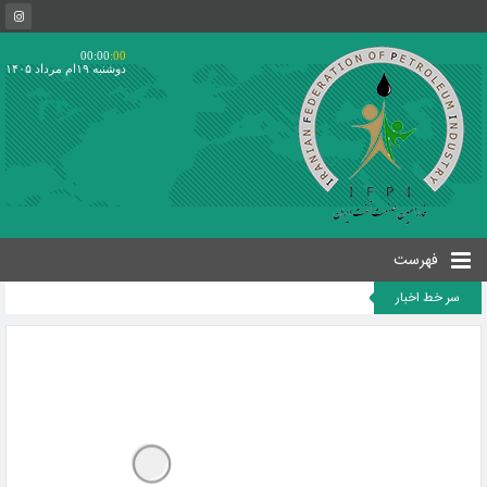
00:00
:00
دوشنبه ۱۹ام مرداد ۱۴۰۵
فهرست
سر خط اخبار